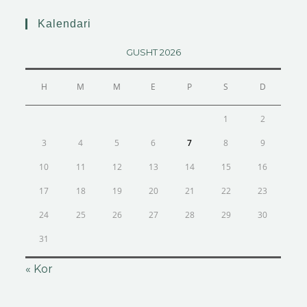
Kalendari
GUSHT 2026
H
M
M
E
P
S
D
1
2
3
4
5
6
7
8
9
10
11
12
13
14
15
16
17
18
19
20
21
22
23
24
25
26
27
28
29
30
31
« Kor