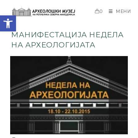
0
МЕНИ
Open toolbar
МАНИФЕСТАЦИЈА НЕДЕЛА
НА АРХЕОЛОГИЈАТА