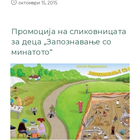
октомври 15, 2015
Промоција на сликовницата
за деца „Запознавање со
минатото“