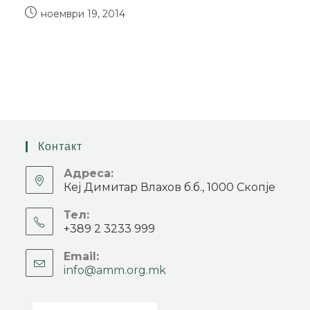
ноември 19, 2014
Контакт
Адреса:
Кеј Димитар Влахов б.б., 1000 Скопје
Тел:
+389 2 3233 999
Email:
info@amm.org.mk