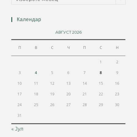
Календар
АВГУСТ 2026
П
В
С
Ч
П
С
Н
1
2
3
4
5
6
7
8
9
10
11
12
13
14
15
16
17
18
19
20
21
22
23
24
25
26
27
28
29
30
31
« Јул