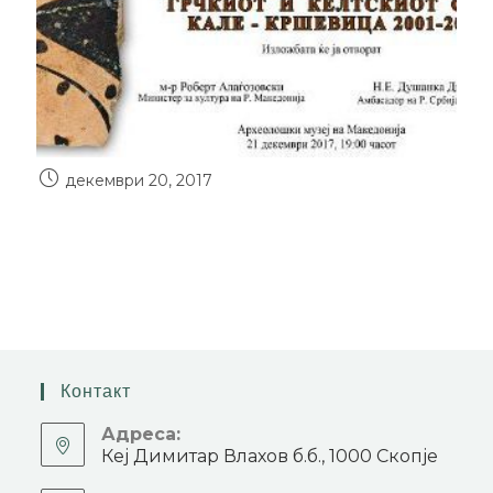
декември 20, 2017
Контакт
Адреса:
Кеј Димитар Влахов б.б., 1000 Скопје