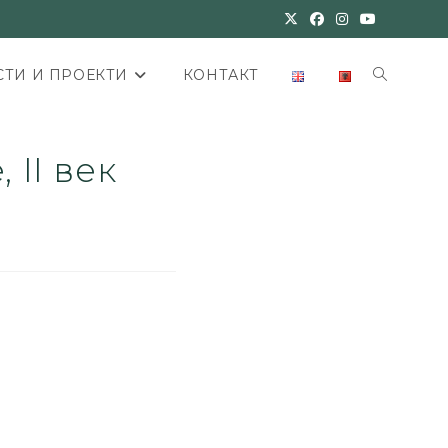
ТИ И ПРОЕКТИ
КОНТАКТ
 II век