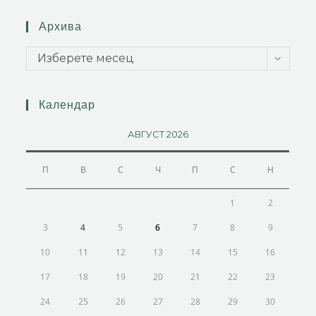
Архива
Изберете месец
Календар
АВГУСТ 2026
П
В
С
Ч
П
С
Н
1
2
3
4
5
6
7
8
9
10
11
12
13
14
15
16
17
18
19
20
21
22
23
24
25
26
27
28
29
30