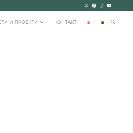
ТИ И ПРОЕКТИ
КОНТАКТ