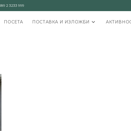
89 2 3233 999
ПОСЕТА
ПОСТАВКА И ИЗЛОЖБИ
АКТИВНОС