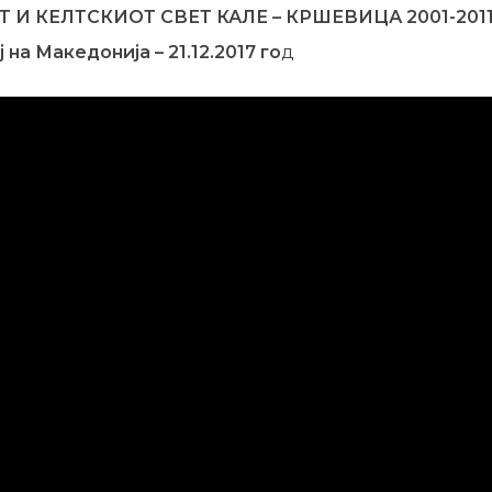
 И КЕЛТСКИОТ СВЕТ КАЛЕ – КРШЕВИЦА 2001-2011
на Македонија – 21.12.2017 го
д